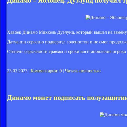
Динамо – Яблонец. Дуэлунд получил т
Хавбек Динамо Миккель Дуэлунд, который вышел на замену 
Датчанин серьезно подвернул голеностоп и не смог продолж
Степень серьезности травмы и сроки восстановления игрока 
23.03.2023 |
Комментарии: 0
|
Читать полностью
Динамо может подписать полузащитн