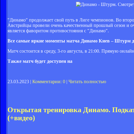
"Динамо" продолжает свой путь в Лиге чемпионов. Во втор
Австрийцы провели очень качественный прошлый сезон и оч
является фаворитом противостояния с "Динамо".
Все самые яркие моменты матча Динамо Киев – Штурм д
Матч состоится в среду, 3-го августа, в 21:00. Прямую онл
Также матч будет доступен на
23.03.2023 |
Комментарии: 0
|
Читать полностью
Открытая тренировка Динамо. Подка
(+видео)