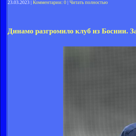
23.03.2023 |
Комментарии: 0
|
Читать полностью
Динамо разгромило клуб из Боснии. З