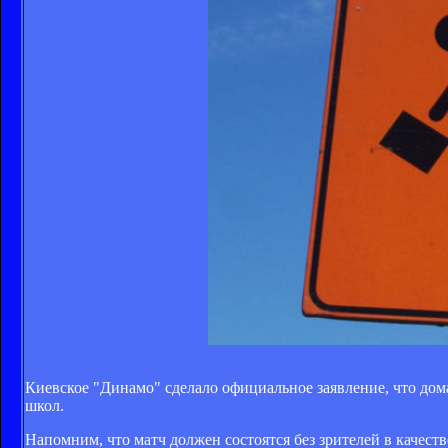
Киевское "Динамо" сделало официальное заявление, что дом
школ.
Напомним, что матч должен состоятся без зрителей в качест