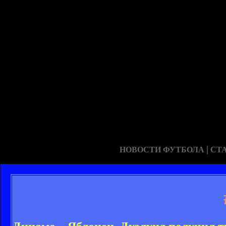
|
НОВОСТИ ФУТБОЛА
СТ