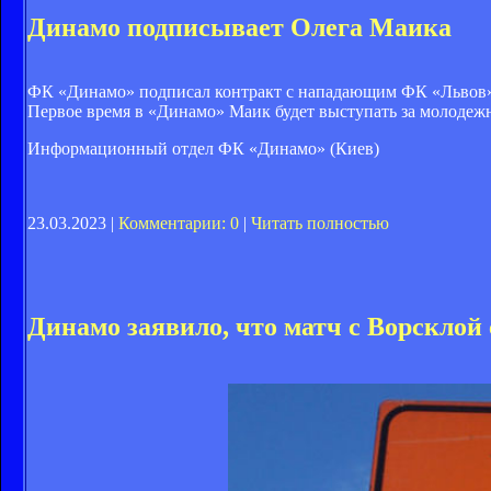
Динамо подписывает Олега Маика
ФК «Динамо» подписал контракт с нападающим ФК «Львов» О
Первое время в «Динамо» Маик будет выступать за молодеж
Информационный отдел ФК «Динамо» (Киев)
23.03.2023 |
Комментарии: 0
|
Читать полностью
Динамо заявило, что матч с Ворсклой