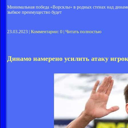
Минимальная победа «Ворсклы» в родных стенах над динамов
зыбкое преимущество будет
23.03.2023 |
Комментарии: 0
|
Читать полностью
Динамо намерено усилить атаку игро