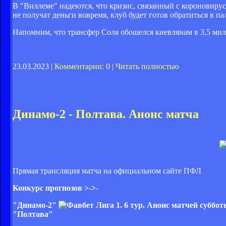
В "Виллеме" надеются, что кризис, связанный с короновир
не получат деньги вовремя, клуб будет готов обратиться в 
Напомним, что трансфер Соля обошелся киевлянам в 3,5 мил
23.03.2023 |
Комментарии: 0
|
Читать полностью
Динамо-2 - Полтава. Анонс матча
Прямая трансляция матча на официальном сайте ПФЛ
Конкурс прогнозов >->-
"Динамо-2"
"
Полтава
"