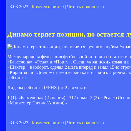
23.03.2023 |
Комментарии: 0
|
Читать полностью
Динамо теряет позиции, но остается
Международная федерация футбольной истории и статистики
«Барселона», «Реал» и «Порту». Среди украинских команд в 
«Шахтер», наоборот, сделал 2 шага вперед и занял 15-ю стр
«Карпаты» и «Днепр» стремительно катятся вниз. Причем ль
рейтинга.
Лидеры рейтинга IFFHS (от 2 августа):
1 (1). «Барселона» (Испания) - 317 очков-2 (2). «Реал» (Испан
«Манчестер Сити» (Англия) -
23.03.2023 |
Комментарии: 0
|
Читать полностью