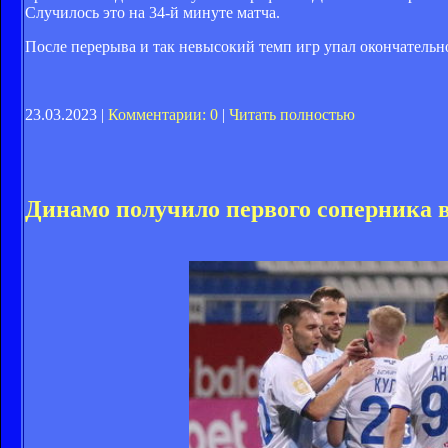
Случилось это на 34-й минуте матча.
После перерыва и так невысокий темп игр упал окончательн
23.03.2023 |
Комментарии: 0
|
Читать полностью
Динамо получило первого соперника