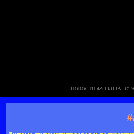
|
НОВОСТИ ФУТБОЛА
СТ
#