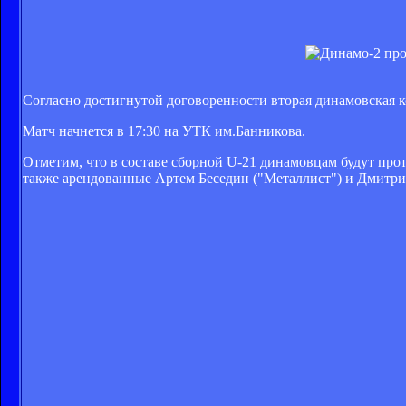
Согласно достигнутой договоренности вторая динамовская 
Матч начнется в 17:30 на УТК им.Банникова.
Отметим, что в составе сборной U-21 динамовцам будут про
также арендованные Артем Беседин ("Металлист") и Дмитрий