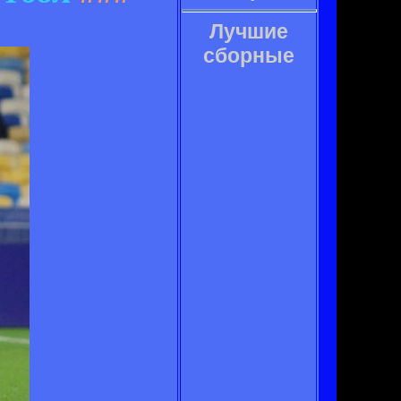
Лучшие
сборные